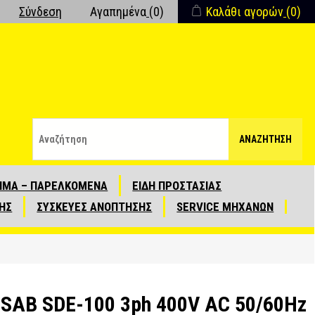
Σύνδεση
Αγαπημένα
(0)
Καλάθι αγορών
(0)
ΑΝΑΖΉΤΗΣΗ
ΙΜΑ – ΠΑΡΕΛΚΟΜΕΝΑ
ΕΙΔΗ ΠΡΟΣΤΑΣΙΑΣ
ΗΣ
ΣΥΣΚΕΥΕΣ ΑΝΟΠΤΗΣΗΣ
SERVICE ΜΗΧΑΝΩΝ
ESAB SDE-100 3ph 400V AC 50/60Hz