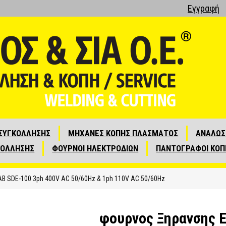
Εγγραφή
ΣΥΓΚΟΛΛΗΣΗΣ
ΜΗΧΑΝΕΣ ΚΟΠΗΣ ΠΛΑΣΜΑΤΟΣ
ΑΝΑΛΩΣ
ΚΟΛΛΗΣΗΣ
ΦΟΥΡΝΟΙ ΗΛΕΚΤΡΟΔΙΩΝ
ΠΑΝΤΟΓΡΑΦΟΙ ΚΟΠ
B SDE-100 3ph 400V AC 50/60Hz & 1ph 110V AC 50/60Hz
φουρνος Ξηρανσης 