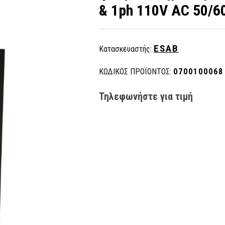
& 1ph 110V AC 50/6
ESAB
Κατασκευαστής:
ΚΩΔΙΚΟΣ ΠΡΟΪΟΝΤΟΣ:
0700100068
Τηλεφωνήστε για τιμή