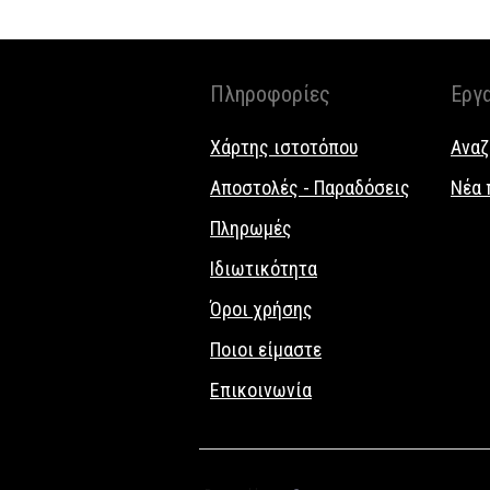
Πληροφορίες
Εργ
Χάρτης ιστοτόπου
Αναζ
Αποστολές - Παραδόσεις
Νέα 
Πληρωμές
Ιδιωτικότητα
Όροι χρήσης
Ποιοι είμαστε
Επικοινωνία