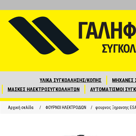
ΥΛΙΚΑ ΣΥΓΚΟΛΛΗΣΗΣ/ΚΟΠΗΣ
ΜΗΧΑΝΕΣ 
ΜΑΣΚΕΣ ΗΛΕΚΤΡΟΣΥΓΚΟΛΛΗΤΩΝ
ΑΥΤΟΜΑΤΙΣΜΟΙ ΣΥΓ
Αρχική σελίδα
/
ΦΟΥΡΝΟΙ ΗΛΕΚΤΡΟΔΙΩΝ
/
φουρνος Ξηρανσης ESA