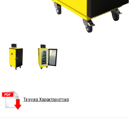
Τεχνικα Χαρακτηριστικα