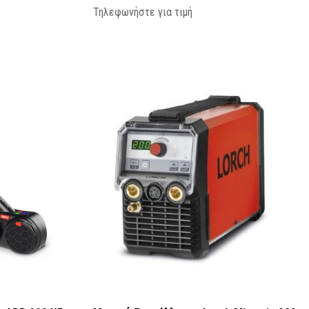
Τηλεφωνήστε για τιμή