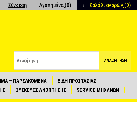
Σύνδεση
Αγαπημένα
(0)
Καλάθι αγορών
(0)
ΑΝΑΖΉΤΗΣΗ
ΙΜΑ – ΠΑΡΕΛΚΟΜΕΝΑ
ΕΙΔΗ ΠΡΟΣΤΑΣΙΑΣ
ΗΣ
ΣΥΣΚΕΥΕΣ ΑΝΟΠΤΗΣΗΣ
SERVICE ΜΗΧΑΝΩΝ