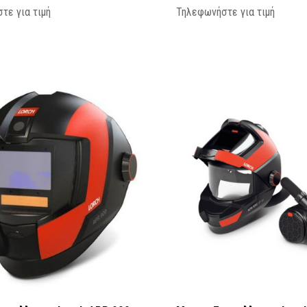
τε για τιμή
Τηλεφωνήστε για τιμή