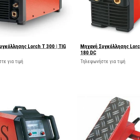
υγκόλλησης Lorch T 300 | TIG
Μηχανή Συγκόλλησης Lorc
180 DC
τε για τιμή
Τηλεφωνήστε για τιμή