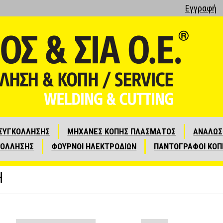
Εγγραφή
ΣΥΓΚΟΛΛΗΣΗΣ
ΜΗΧΑΝΕΣ ΚΟΠΗΣ ΠΛΑΣΜΑΤΟΣ
ΑΝΑΛΩΣ
ΚΟΛΛΗΣΗΣ
ΦΟΥΡΝΟΙ ΗΛΕΚΤΡΟΔΙΩΝ
ΠΑΝΤΟΓΡΑΦΟΙ ΚΟΠ
H