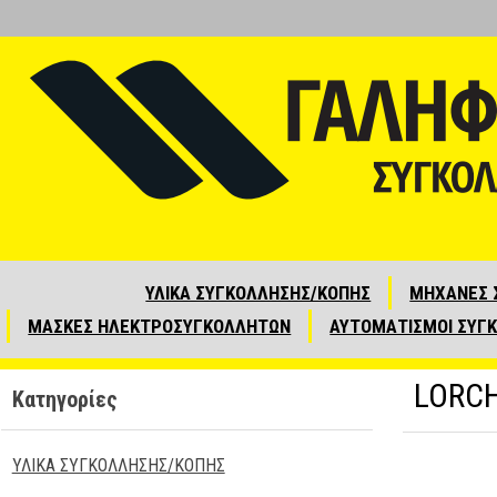
ΥΛΙΚΑ ΣΥΓΚΟΛΛΗΣΗΣ/ΚΟΠΗΣ
ΜΗΧΑΝΕΣ 
ΜΑΣΚΕΣ ΗΛΕΚΤΡΟΣΥΓΚΟΛΛΗΤΩΝ
ΑΥΤΟΜΑΤΙΣΜΟΙ ΣΥΓ
LORC
Κατηγορίες
ΥΛΙΚΑ ΣΥΓΚΟΛΛΗΣΗΣ/ΚΟΠΗΣ