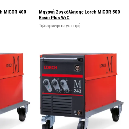
h MICOR 400
Μηχανή Συγκόλλησης Lorch MICOR 500
Basic Plus W/C
Τηλεφωνήστε για τιμή